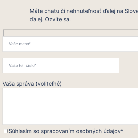
Máte chatu či nehnuteľnosť ďalej na Slov
ďalej. Ozvite sa.
Vaša správa (voliteľné)
Súhlasím so spracovaním osobných údajov*