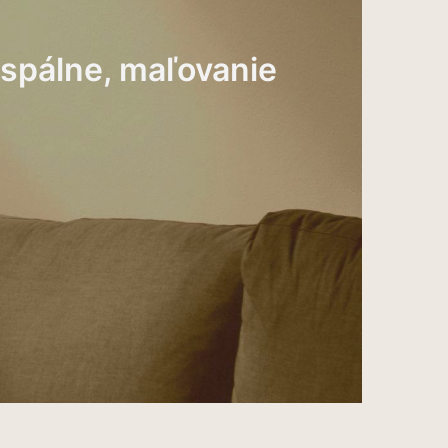
 spálne, maľovanie