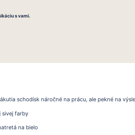
ikáciu s vami.