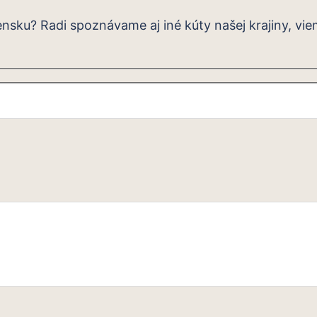
ensku? Radi spoznávame aj iné kúty našej krajiny, vi