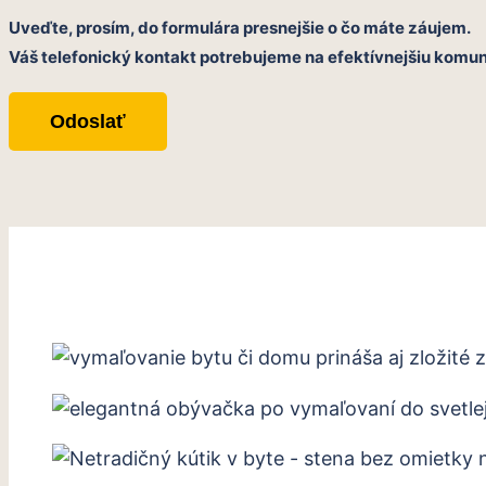
Uveďte, prosím, do formulára presnejšie o čo máte záujem.
Váš telefonický kontakt potrebujeme na efektívnejšiu komun