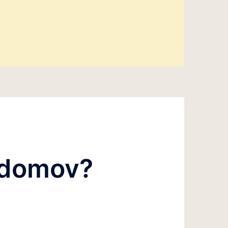
 domov?