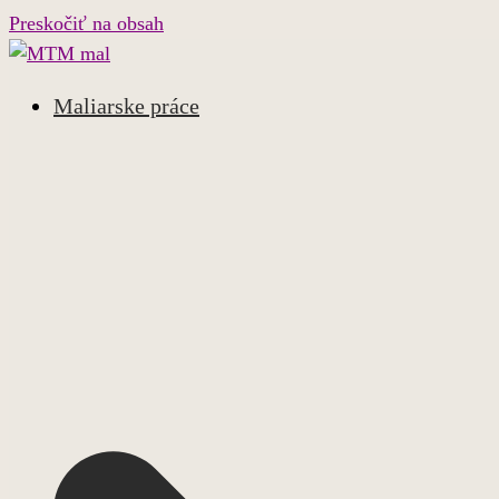
Preskočiť na obsah
Maliarske práce